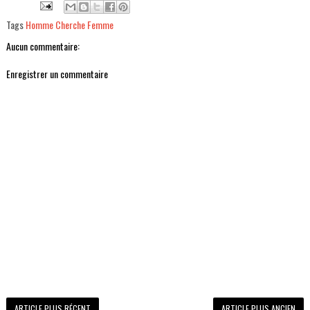
Tags
Homme Cherche Femme
Aucun commentaire:
Enregistrer un commentaire
ARTICLE PLUS RÉCENT
ARTICLE PLUS ANCIEN