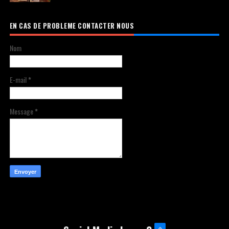
EN CAS DE PROBLEME CONTACTER NOUS
Nom
E-mail
*
Message
*