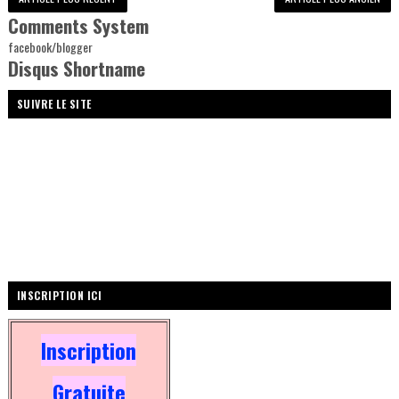
Comments System
facebook/blogger
Disqus Shortname
SUIVRE LE SITE
INSCRIPTION ICI
Inscription
Gratuite