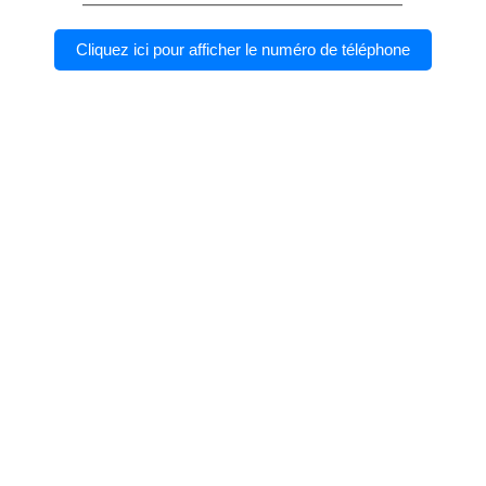
Cliquez ici pour afficher le numéro de téléphone