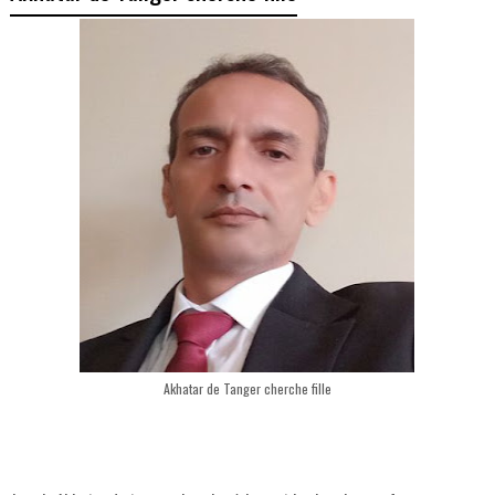
Akhatar de Tanger cherche fille