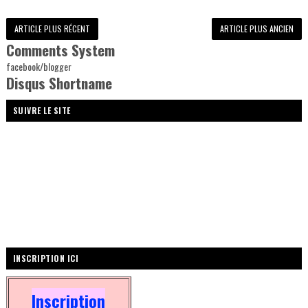
ARTICLE PLUS RÉCENT
ARTICLE PLUS ANCIEN
Comments System
facebook/blogger
Disqus Shortname
SUIVRE LE SITE
INSCRIPTION ICI
Inscription