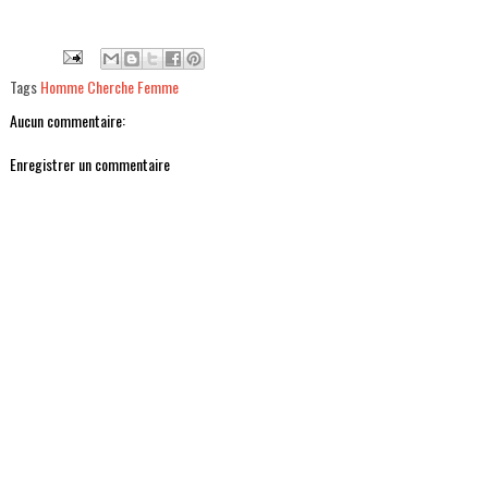
Tags
Homme Cherche Femme
Aucun commentaire:
Enregistrer un commentaire