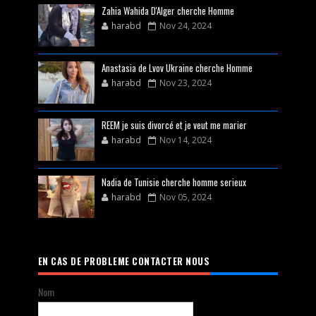
Zahia Wahida D'Alger cherche Homme
harabd
Nov 24, 2024
Anastasia de Lvov Ukraine cherche Homme
harabd
Nov 23, 2024
REEM je suis divorcé et je veut me marier
harabd
Nov 14, 2024
Nadia de Tunisie cherche homme serieux
harabd
Nov 05, 2024
EN CAS DE PROBLEME CONTACTER NOUS
Nom