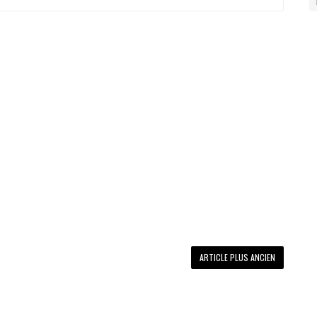
ARTICLE PLUS ANCIEN