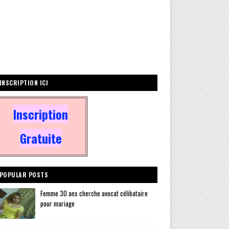
INSCRIPTION ICI
Inscription
Gratuite
POPULAR POSTS
Femme 30 ans cherche avocat célibataire
pour mariage