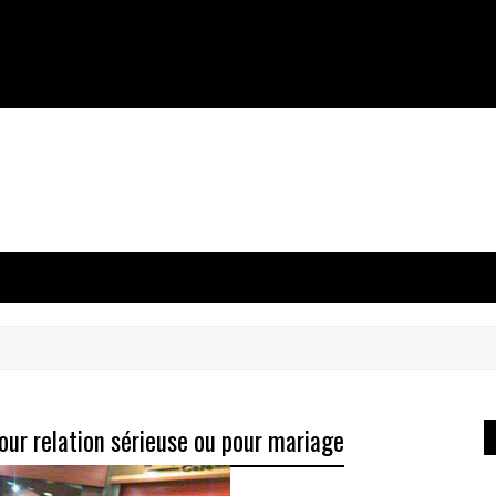
ur relation sérieuse ou pour mariage