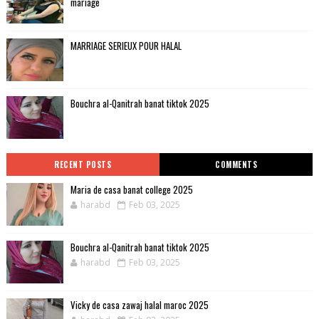
mariage
MARRIAGE SERIEUX POUR HALAL
Bouchra al-Qanitrah banat tiktok 2025
RECENT POSTS
COMMENTS
Maria de casa banat college 2025
harabd
Feb 03, 2025
Bouchra al-Qanitrah banat tiktok 2025
harabd
Feb 03, 2025
Vicky de casa zawaj halal maroc 2025