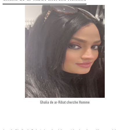
Ghalia de ar-Ribat cherche Homme