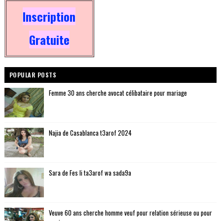
Inscription
Gratuite
POPULAR POSTS
Femme 30 ans cherche avocat célibataire pour mariage
Najia de Casablanca t3arof 2024
Sara de Fes li ta3arof wa sada9a
Veuve 60 ans cherche homme veuf pour relation sérieuse ou pour