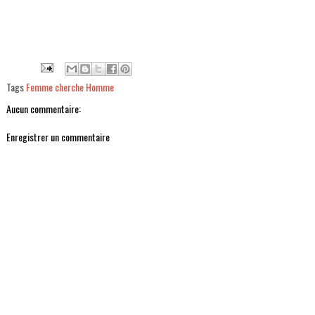
Tags
Femme cherche Homme
Aucun commentaire:
Enregistrer un commentaire