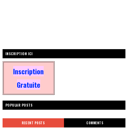
INSCRIPTION ICI
Inscription
Gratuite
POPULAR POSTS
RECENT POSTS
COMMENTS