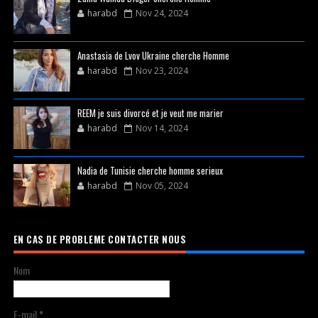
harabd
Nov 24, 2024
Anastasia de Lvov Ukraine cherche Homme
harabd
Nov 23, 2024
REEM je suis divorcé et je veut me marier
harabd
Nov 14, 2024
Nadia de Tunisie cherche homme serieux
harabd
Nov 05, 2024
EN CAS DE PROBLEME CONTACTER NOUS
Nom
E-mail
*