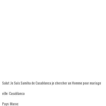
Salut Je Suis Samiha de Casablanca je chercher un Homme pour mariage
ville:
Casablanca
Pays:
Maroc