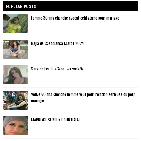
POPULAR POSTS
Femme 30 ans cherche avocat célibataire pour mariage
Najia de Casablanca t3arof 2024
Sara de Fes li ta3arof wa sada9a
Veuve 60 ans cherche homme veuf pour relation sérieuse ou pour
mariage
MARRIAGE SERIEUX POUR HALAL