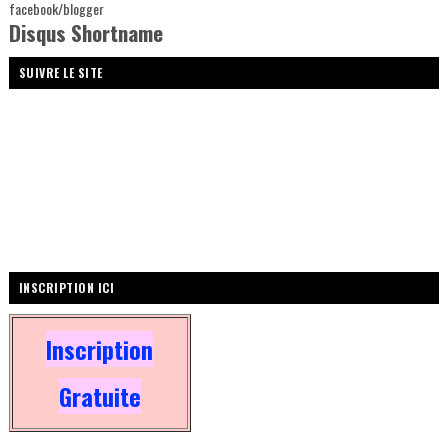
facebook/blogger
Disqus Shortname
SUIVRE LE SITE
INSCRIPTION ICI
Inscription
Gratuite