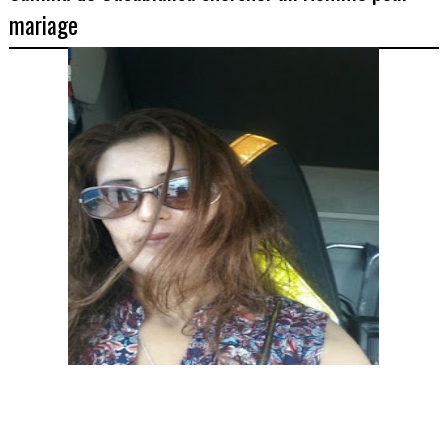
mariage