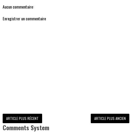
Aucun commentaire:
Enregistrer un commentaire
ARTICLE PLUS RÉCENT
ARTICLE PLUS ANCIEN
Comments System