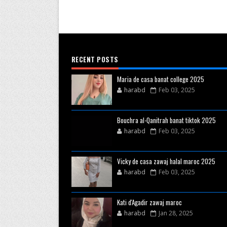
RECENT POSTS
Maria de casa banat college 2025
harabd
Feb 03, 2025
Bouchra al-Qanitrah banat tiktok 2025
harabd
Feb 03, 2025
Vicky de casa zawaj halal maroc 2025
harabd
Feb 03, 2025
Kati d'Agadir zawaj maroc
harabd
Jan 28, 2025