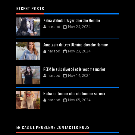
RECENT POSTS
Zahia Wahida D'Alger cherche Homme
harabd
Nov 24, 2024
Anastasia de Lvov Ukraine cherche Homme
harabd
Nov 23, 2024
REEM je suis divorcé et je veut me marier
harabd
Nov 14, 2024
Nadia de Tunisie cherche homme serieux
harabd
Nov 05, 2024
EN CAS DE PROBLEME CONTACTER NOUS