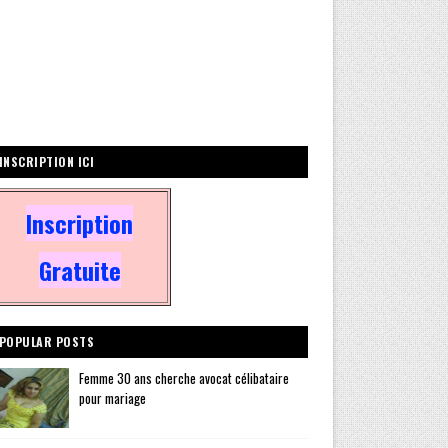
INSCRIPTION ICI
Inscription
Gratuite
POPULAR POSTS
Femme 30 ans cherche avocat célibataire
pour mariage