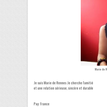
Marie de 
Je suis Marie de Rennes Je cherche l'amitié
et une relation sérieuse, sincère et durable
Pay: France