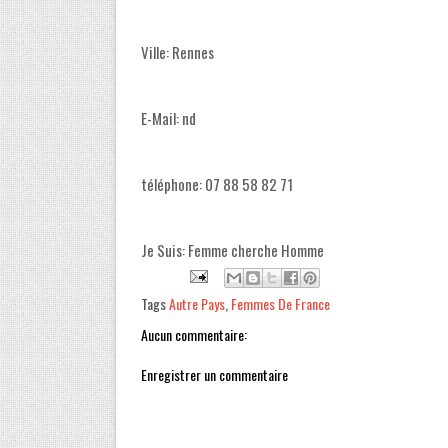
Ville: Rennes
E-Mail: nd
téléphone: 07 88 58 82 71
Je Suis: Femme cherche Homme
Tags
Autre Pays
,
Femmes De France
Aucun commentaire:
Enregistrer un commentaire