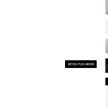
ARTICLE PLUS ANCIEN