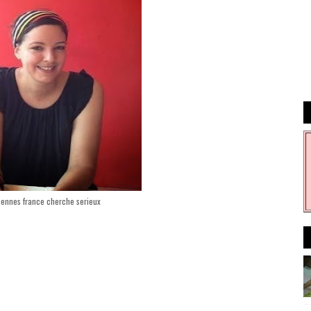
Rennes france cherche serieux