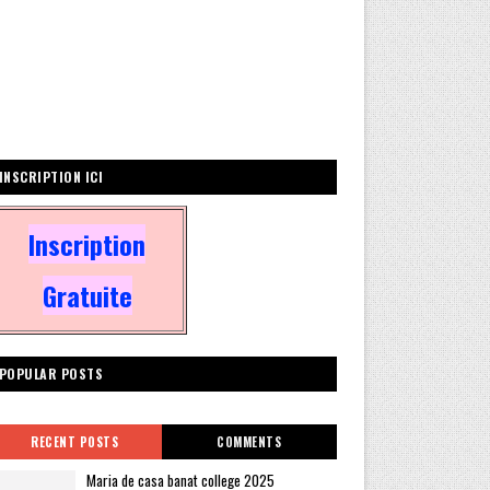
INSCRIPTION ICI
Inscription
Gratuite
POPULAR POSTS
RECENT POSTS
COMMENTS
Maria de casa banat college 2025