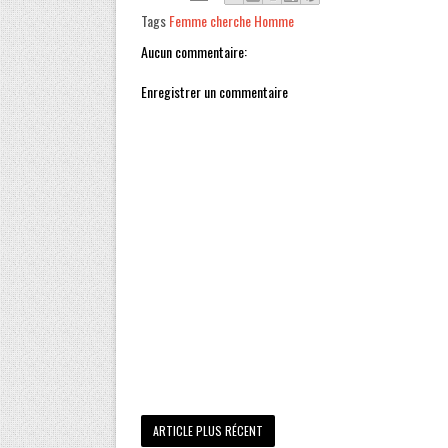
Tags
Femme cherche Homme
Aucun commentaire:
Enregistrer un commentaire
ARTICLE PLUS RÉCENT