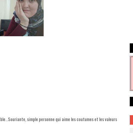
le...Souriante, simple personne qui aime les coutumes et les valeurs