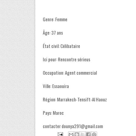
Genre: Femme
Âge: 37 ans
État civil: Célibataire
Ici pour: Rencontre sérieus
Occupation: Agent commercial
Ville: Essaouira
Région: Marrakech-Tensift-Al Haouz
Pays: Maroc
contacter dounya291@gmail.com