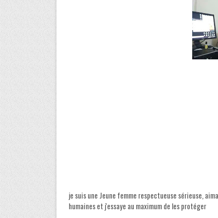
je suis une Jeune femme respectueuse sérieuse, aimab
humaines et j'essaye au maximum de les protéger