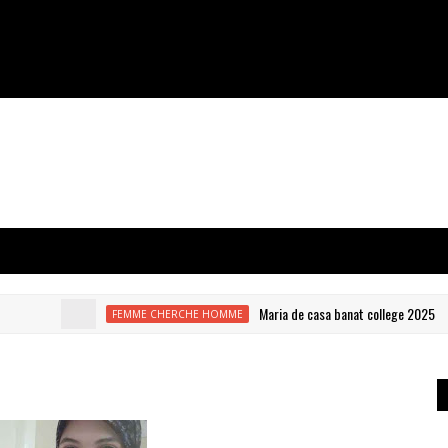
Maria de casa banat college 2025
FEMME CHERCHE HOMME